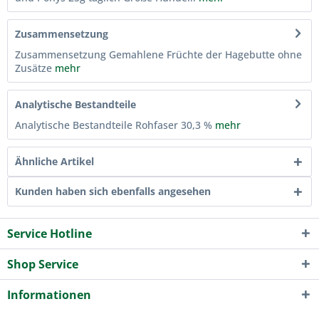
Zusammensetzung
Zusammensetzung Gemahlene Früchte der Hagebutte ohne
Zusätze
mehr
Analytische Bestandteile
Analytische Bestandteile Rohfaser 30,3 %
mehr
Ähnliche Artikel
Kunden haben sich ebenfalls angesehen
Service Hotline
Shop Service
Informationen