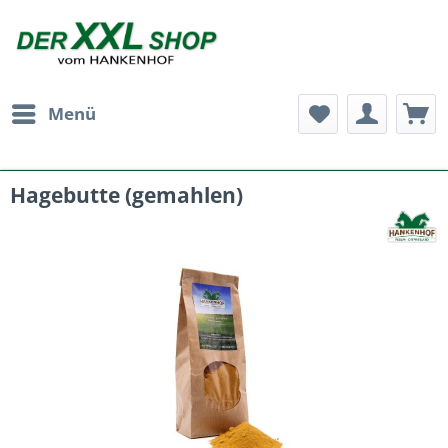
Menü
Hagebutte (gemahlen)