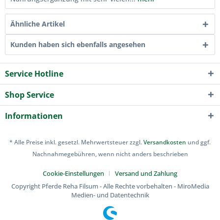
Ähnliche Artikel
Kunden haben sich ebenfalls angesehen
Service Hotline
Shop Service
Informationen
* Alle Preise inkl. gesetzl. Mehrwertsteuer zzgl.
Versandkosten
und ggf.
Nachnahmegebühren, wenn nicht anders beschrieben
Cookie-Einstellungen
Versand und Zahlung
Copyright Pferde Reha Filsum - Alle Rechte vorbehalten - MiroMedia
Medien- und Datentechnik