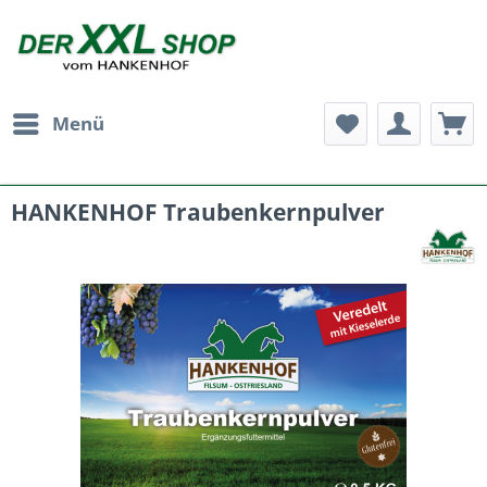
Menü
HANKENHOF Traubenkernpulver