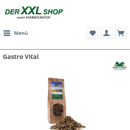
Menü
Gastro Vital