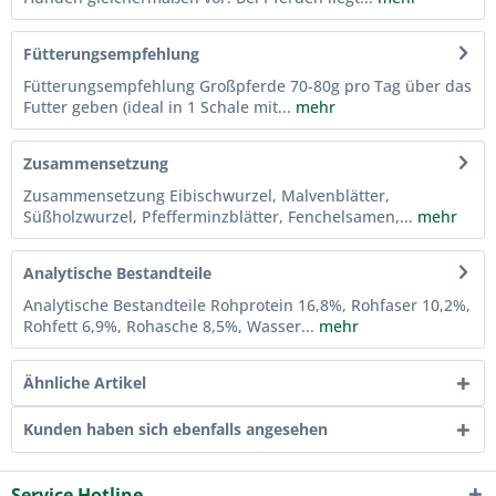
Fütterungsempfehlung
Fütterungsempfehlung Großpferde 70-80g pro Tag über das
Futter geben (ideal in 1 Schale mit...
mehr
Zusammensetzung
Zusammensetzung Eibischwurzel, Malvenblätter,
Süßholzwurzel, Pfefferminzblätter, Fenchelsamen,...
mehr
Analytische Bestandteile
Analytische Bestandteile Rohprotein 16,8%, Rohfaser 10,2%,
Rohfett 6,9%, Rohasche 8,5%, Wasser...
mehr
Ähnliche Artikel
Kunden haben sich ebenfalls angesehen
Service Hotline