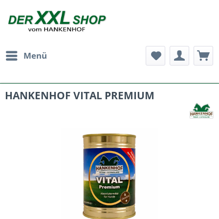
Menü
HANKENHOF VITAL PREMIUM