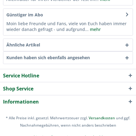
Günstiger im Abo
Moin liebe Freunde und Fans, viele von Euch haben immer
wieder danach gefragt - und aufgrund...
mehr
Ähnliche Artikel
Kunden haben sich ebenfalls angesehen
Service Hotline
Shop Service
Informationen
* Alle Preise inkl. gesetzl. Mehrwertsteuer zzgl.
Versandkosten
und ggf.
Nachnahmegebühren, wenn nicht anders beschrieben