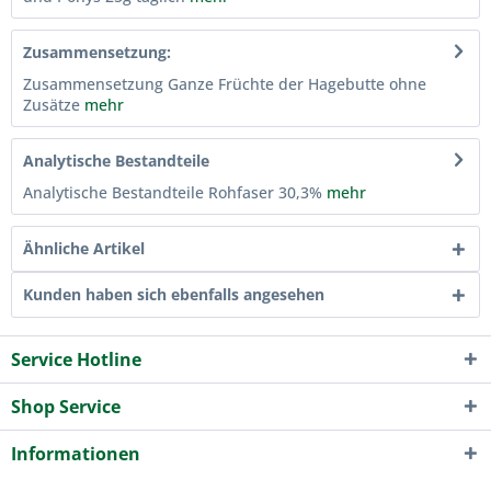
Zusammensetzung:
Zusammensetzung Ganze Früchte der Hagebutte ohne
Zusätze
mehr
Analytische Bestandteile
Analytische Bestandteile Rohfaser 30,3%
mehr
Ähnliche Artikel
Kunden haben sich ebenfalls angesehen
Service Hotline
Shop Service
Informationen