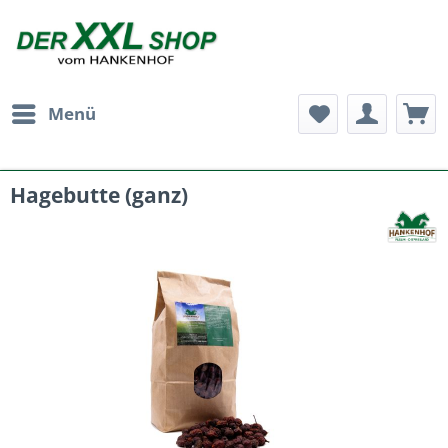
Menü
Hagebutte (ganz)