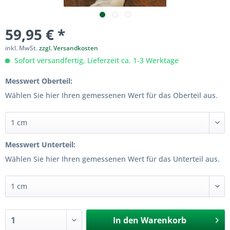
59,95 € *
inkl. MwSt.
zzgl. Versandkosten
Sofort versandfertig, Lieferzeit ca. 1-3 Werktage
Messwert Oberteil:
Wählen Sie hier Ihren gemessenen Wert für das Oberteil aus.
Messwert Unterteil:
Wählen Sie hier Ihren gemessenen Wert für das Unterteil aus.
In den
Warenkorb