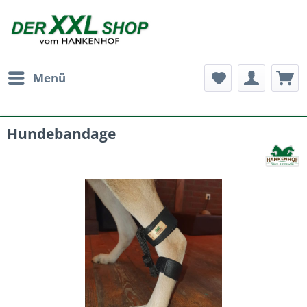
Menü
Hundebandage