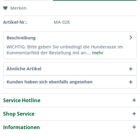
Merken
Artikel-Nr.:
MA-028
Beschreibung
WICHTIG: Bitte geben Sie unbedingt die Hunderasse im
Kommentarfeld der Bestellung mit an....
mehr
Ähnliche Artikel
Kunden haben sich ebenfalls angesehen
Service Hotline
Shop Service
Informationen