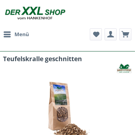
Menü
Teufelskralle geschnitten