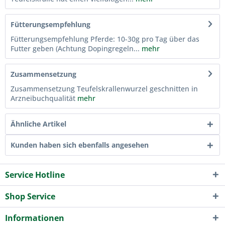
Fütterungsempfehlung
Fütterungsempfehlung Pferde: 10-30g pro Tag über das
Futter geben (Achtung Dopingregeln...
mehr
Zusammensetzung
Zusammensetzung Teufelskrallenwurzel geschnitten in
Arzneibuchqualität
mehr
Ähnliche Artikel
Kunden haben sich ebenfalls angesehen
Service Hotline
Shop Service
Informationen