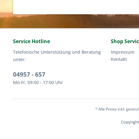
Service Hotline
Shop Servi
Telefonische Unterstützung und Beratung
Impressum
Kontakt
unter:
04957 - 657
Mo-Fr, 09:00 - 17:00 Uhr
* Alle Preise inkl. geset
Copyright