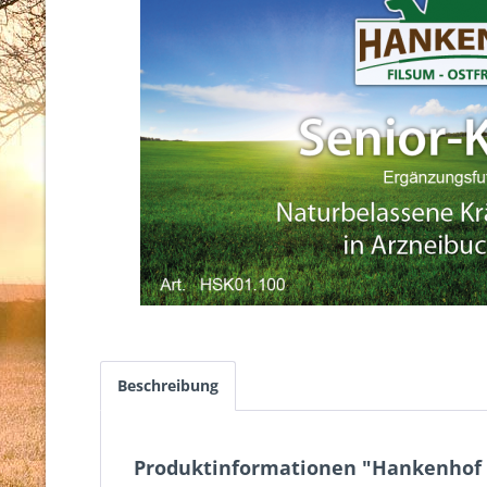
Beschreibung
Produktinformationen "Hankenhof 