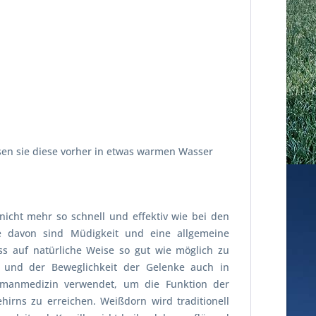
ssen sie diese vorher in etwas warmen Wasser
icht mehr so schnell und effektiv wie bei den
e davon sind Müdigkeit und eine allgemeine
s auf natürliche Weise so gut wie möglich zu
n und der Beweglichkeit der Gelenke auch in
manmedizin verwendet, um die Funktion der
irns zu erreichen. Weißdorn wird traditionell