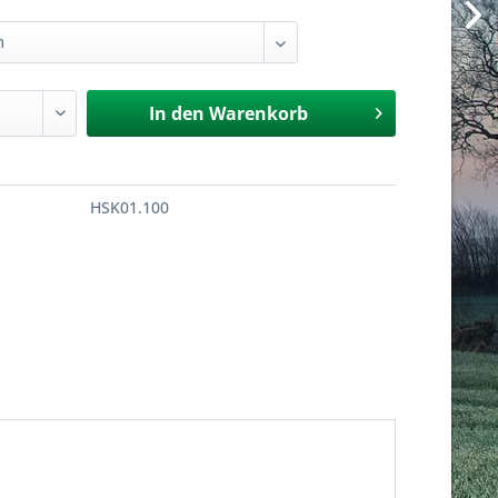
In den
Warenkorb
HSK01.100