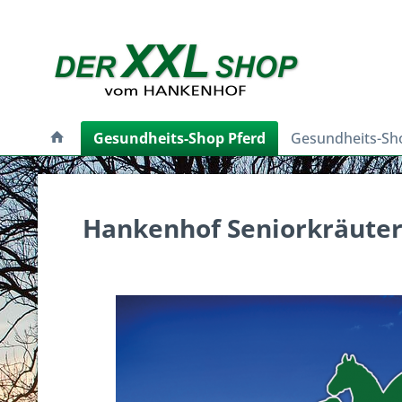
Gesundheits-Shop Pferd
Gesundheits-Sh
Hankenhof Seniorkräute