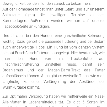
Beweglichkeit bei den Hunden zurück zu bekommen.
Auf der Homepage findet man unter „Start“ und auf unserem
Spickzettel (gelb) die jeweiligen Termine zu den
Kummertagen. Außerdem werden wir sie auf unserer
Facebook-Seite ankündigen.
Uns ist auch bei den Hunden eine ganzheitliche Betreuung
wichtig. Dazu gehört die passende Fütterung und bei Bedarf
auch anderweitige Tipps. Ein Hund ist vom ganzen System
her auf Frischfleischfütterung ausgelegt. Hier beraten wir, wie
man den Hund von u.a. Trockenfutter auf
Frischfleischfütterung umstellen muss, damit sein
Organismus und der Magen-Darm-Trakt das Futter
aufschlüsseln können. Auch gibt es wertvolle Tipps, wie man
langfristig zu einer Verlängerung der Abstände der
Wurmkurgabe kommt.
Zur Optimalen Versorgung haben wir mittlerweile ein Nass-
Alleinfutter in Lebensmittelqualität. Es gibt 6 Sorten im