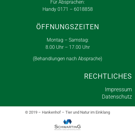
Für Absprachen:
Handy 0171 – 6018858
ÖFFNUNGSZEITEN
Montag – Samstag:
8.00 Uhr – 17.00 Uhr
(Behandlungen nach Absprache)
RECHTLICHES
Impressum
Datenschutz
© 2019 – Hankenhof – Tier und Natur im Einklang