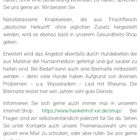
Sie uns gerne an. Wir beraten Sie.
Naturbelassene Knabbereien, die aus Frischfleisch
„deutscher Herkunft“ ohne jeglichen Zusatz hergestellt
werden, wird es ebenso bald in unserem Gesundheits-Shop
geben.
Erweitert wird das Angebot ebenfalls durch Hundebetten die
aus Material der Humanmedizin gefertigt und gut sauber zu
halten sind. Bei Bedarf kann auch eine Bleimatte mitbestellt
werden – denn viele Hunde haben Aufgrund von diversen
Problemen – u.a. Wasseradern – Last mit Rheuma. Die
Bleimatte leistet hier seit Jahren sehr gute Dienste.
Informieren Sie sich gerne auch immer mal in unserem
Internet-Shop:
https://www.hankenhof-xxl.de/shop/
Bei
Fragen sind wir selbstverständlich jederzeit für Sie da. Sehen
Sie unter Kontakte auch unsere Themenauswahl um uns
gezielt eine Mail zu schicken, oder aber rufen Sie uns gerne