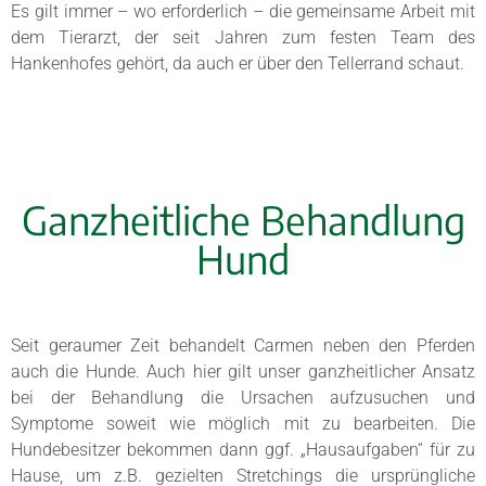
Es gilt immer – wo erforderlich – die gemeinsame Arbeit mit
dem Tierarzt, der seit Jahren zum festen Team des
Hankenhofes gehört, da auch er über den Tellerrand schaut.
Ganzheitliche Behandlung
Hund
Seit geraumer Zeit behandelt Carmen neben den Pferden
auch die Hunde. Auch hier gilt unser ganzheitlicher Ansatz
bei der Behandlung die Ursachen aufzusuchen und
Symptome soweit wie möglich mit zu bearbeiten. Die
Hundebesitzer bekommen dann ggf. „Hausaufgaben“ für zu
Hause, um z.B. gezielten Stretchings die ursprüngliche