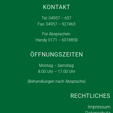
KONTAKT
Tel: 04957 – 657
Fax: 04957 – 927463
Für Absprachen:
Handy 0171 – 6018858
ÖFFNUNGSZEITEN
Montag – Samstag:
8.00 Uhr – 17.00 Uhr
(Behandlungen nach Absprache)
RECHTLICHES
Impressum
Datenschutz